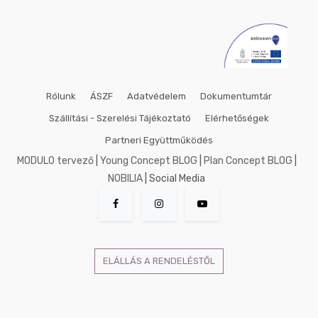
Rólunk
ÁSZF
Adatvédelem
Dokumentumtár
Szállítási - Szerelési Tájékoztató
Elérhetőségek
Partneri Együttműködés
MODULO tervező
|
Young Concept BLOG
|
Plan Concept BLOG
|
NOBILIA
| Social Media
ELÁLLÁS A RENDELÉSTŐL