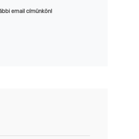
ábbi email címünkön!