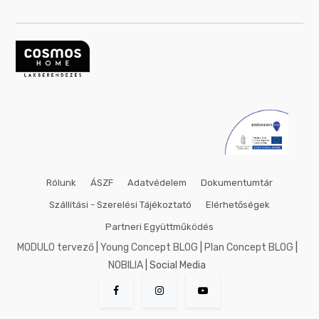
Rólunk
ÁSZF
Adatvédelem
Dokumentumtár
Szállítási - Szerelési Tájékoztató
Elérhetőségek
Partneri Együttműködés
MODULO tervező
|
Young Concept BLOG
|
Plan Concept BLOG
|
NOBILIA
| Social Media