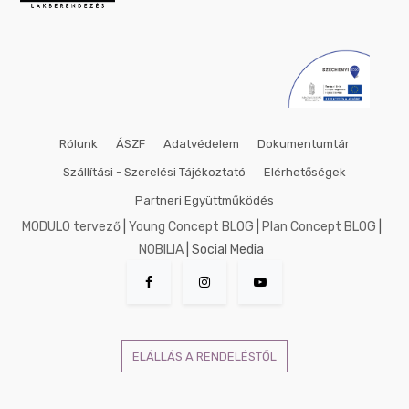
Rólunk
ÁSZF
Adatvédelem
Dokumentumtár
Szállítási - Szerelési Tájékoztató
Elérhetőségek
Partneri Együttműködés
MODULO tervező
|
Young Concept BLOG
|
Plan Concept BLOG
|
NOBILIA
| Social Media
ELÁLLÁS A RENDELÉSTŐL