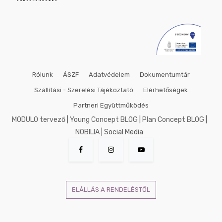
Rólunk
ÁSZF
Adatvédelem
Dokumentumtár
Szállítási - Szerelési Tájékoztató
Elérhetőségek
Partneri Együttműködés
MODULO tervező
|
Young Concept BLOG
|
Plan Concept BLOG
|
NOBILIA
| Social Media
ELÁLLÁS A RENDELÉSTŐL