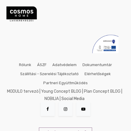
Rólunk
ÁSZF
Adatvédelem
Dokumentumtár
Szállítási - Szerelési Tájékoztató
Elérhetőségek
Partneri Együttműködés
MODULO tervező
|
Young Concept BLOG
|
Plan Concept BLOG
|
NOBILIA
| Social Media