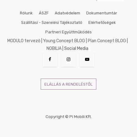
Rólunk
ÁSZF
Adatvédelem
Dokumentumtár
Szállítási - Szerelési Tájékoztató
Elérhetőségek
Partneri Együttműködés
MODULO tervező
|
Young Concept BLOG
|
Plan Concept BLOG
|
NOBILIA
| Social Media
ELÁLLÁS A RENDELÉSTŐL
Copyright ©
Pi Mobili Kft.