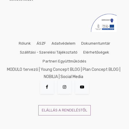
Rólunk
ÁSZF
Adatvédelem
Dokumentumtár
Szállítási - Szerelési Tájékoztató
Elérhetőségek
Partneri Együttműködés
MODULO tervező
|
Young Concept BLOG
|
Plan Concept BLOG
|
NOBILIA
| Social Media
ELÁLLÁS A RENDELÉSTŐL