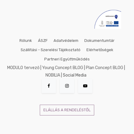
Rólunk
ÁSZF
Adatvédelem
Dokumentumtár
Szállítási - Szerelési Tájékoztató
Elérhetőségek
Partneri Együttműködés
MODULO tervező
|
Young Concept BLOG
|
Plan Concept BLOG
|
NOBILIA
| Social Media
ELÁLLÁS A RENDELÉSTŐL