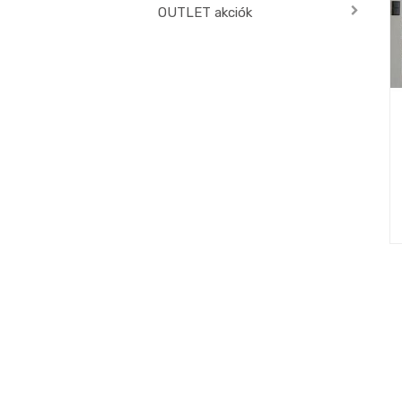
OUTLET akciók