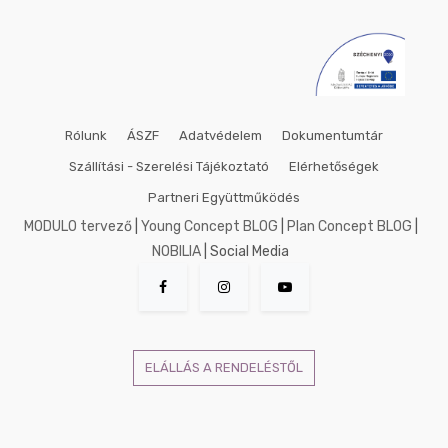
Rólunk
ÁSZF
Adatvédelem
Dokumentumtár
Szállítási - Szerelési Tájékoztató
Elérhetőségek
Partneri Együttműködés
MODULO tervező
|
Young Concept BLOG
|
Plan Concept BLOG
|
NOBILIA
| Social Media
ELÁLLÁS A RENDELÉSTŐL