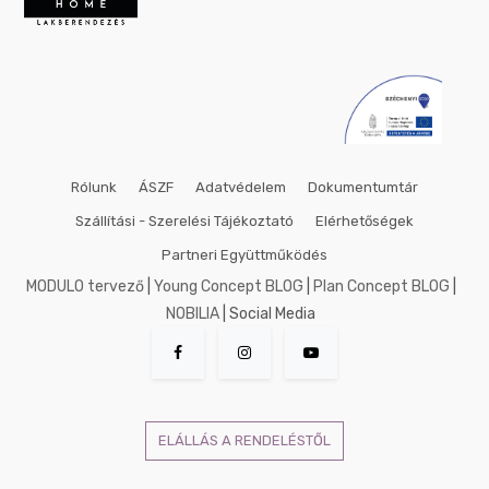
Rólunk
ÁSZF
Adatvédelem
Dokumentumtár
Szállítási - Szerelési Tájékoztató
Elérhetőségek
Partneri Együttműködés
MODULO tervező
|
Young Concept BLOG
|
Plan Concept BLOG
|
NOBILIA
| Social Media
ELÁLLÁS A RENDELÉSTŐL