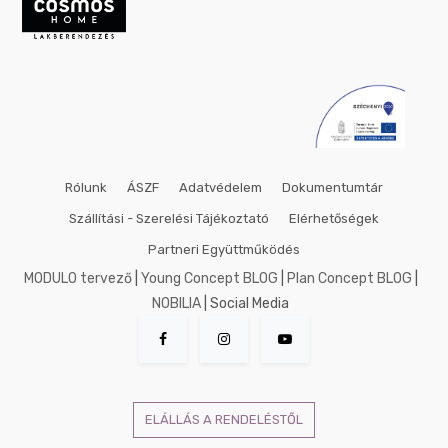
Rólunk
ÁSZF
Adatvédelem
Dokumentumtár
Szállítási - Szerelési Tájékoztató
Elérhetőségek
Partneri Együttműködés
MODULO tervező
|
Young Concept BLOG
|
Plan Concept BLOG
|
NOBILIA
| Social Media
ELÁLLÁS A RENDELÉSTŐL