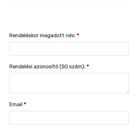
Rendeléskor megadott név:
Rendelési azonosító (SO szám):
Email