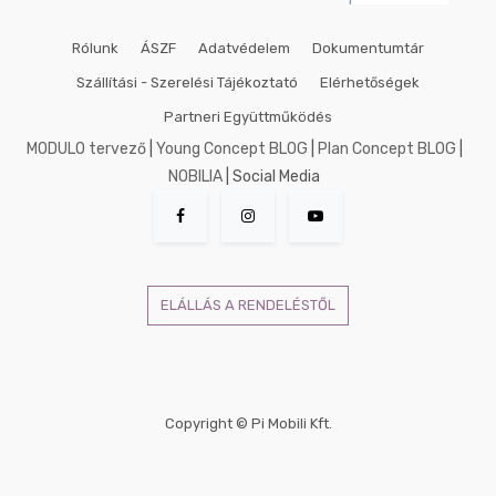
Rólunk
ÁSZF
Adatvédelem
Dokumentumtár
Szállítási - Szerelési Tájékoztató
Elérhetőségek
Partneri Együttműködés
MODULO tervező
|
Young Concept BLOG
|
Plan Concept BLOG
|
NOBILIA
| Social Media
ELÁLLÁS A RENDELÉSTŐL
Copyright ©
Pi Mobili Kft.