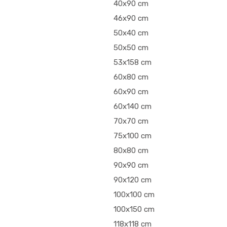
40x90 cm
46x90 cm
50x40 cm
50x50 cm
53x158 cm
60x80 cm
60x90 cm
60x140 cm
70x70 cm
75x100 cm
80x80 cm
90x90 cm
90x120 cm
100x100 cm
100x150 cm
118x118 cm