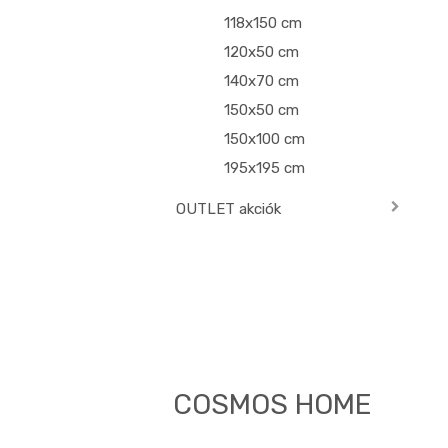
118x150 cm
120x50 cm
140x70 cm
150x50 cm
150x100 cm
195x195 cm
OUTLET akciók
COSMOS HOME