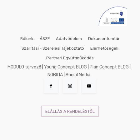
Rólunk
ÁSZF
Adatvédelem
Dokumentumtár
Szállítási - Szerelési Tájékoztató
Elérhetőségek
Partneri Együttműködés
MODULO tervező
|
Young Concept BLOG
|
Plan Concept BLOG
|
NOBILIA
| Social Media
ELÁLLÁS A RENDELÉSTŐL