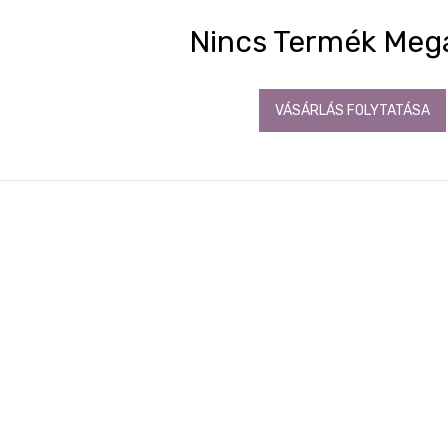
Nincs Termék Meg
VÁSÁRLÁS FOLYTATÁSA