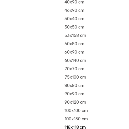
40x90 cm
46x90 cm
50x40 cm
50x50 cm
53x158 cm
60x80 cm
60x90 cm
60x140 cm
70x70 cm
75x100 cm
80x80 cm
90x90 cm
90x120 cm
100x100 cm
100x150 cm
118x118 cm