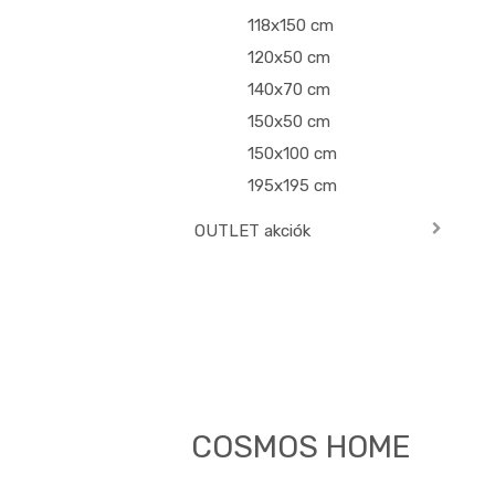
118x150 cm
120x50 cm
140x70 cm
150x50 cm
150x100 cm
195x195 cm
OUTLET akciók
COSMOS HOME