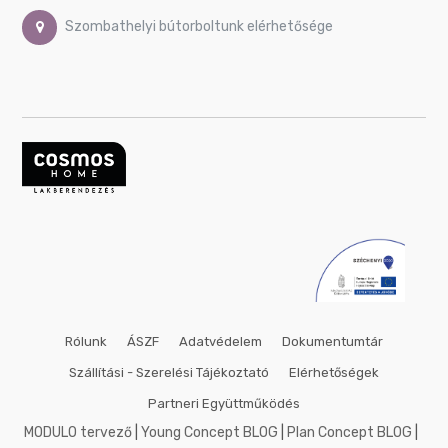
Szombathelyi bútorboltunk elérhetősége
Rólunk
ÁSZF
Adatvédelem
Dokumentumtár
Szállítási - Szerelési Tájékoztató
Elérhetőségek
Partneri Együttműködés
MODULO tervező
|
Young Concept BLOG
|
Plan Concept BLOG
|