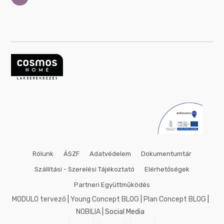
Rólunk
ÁSZF
Adatvédelem
Dokumentumtár
Szállítási - Szerelési Tájékoztató
Elérhetőségek
Partneri Együttműködés
MODULO tervező
|
Young Concept BLOG
|
Plan Concept BLOG
|
NOBILIA
| Social Media