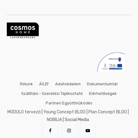
Rólunk
ÁSZF
Adatvédelem
Dokumentumtár
Szállítási - Szerelési Tájékoztató
Elérhetőségek
Partneri Együttműködés
MODULO tervező
|
Young Concept BLOG
|
Plan Concept BLOG
|
NOBILIA
| Social Media